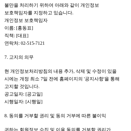
불만을 처리하기 위하여 아래와 같이 개인정보
보호책임자를 지정하고 있습니다.
개인정보 보호책임자
이름: [
홍동표
]
직책: [대표]
연락처: 02-515-7121
7. 고지의 의무
현 개인정보처리방침의 내용 추가, 삭제 및 수정이 있을
시에는 개정 최소 7일 전에 홈페이지의 '
공지사항'을
통해
고지할 것입니다.
공고일자: [공고일]
시행일자: [시행일]
8. 동의를 거부할 권리 및 동의 거부에 따른 불이익
귀하는 회원정보 수집 및 이용 동의를 거부할 권리가