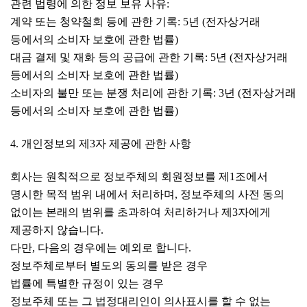
관련 법령에 의한 정보 보유 사유:
계약 또는 청약철회 등에 관한 기록: 5년 (전자상거래
등에서의 소비자 보호에 관한 법률)
대금 결제 및 재화 등의 공급에 관한 기록: 5년 (전자상거래
등에서의 소비자 보호에 관한 법률)
소비자의 불만 또는 분쟁 처리에 관한 기록: 3년 (전자상거래
등에서의 소비자 보호에 관한 법률)
4. 개인정보의 제3자 제공에 관한 사항
회사는 원칙적으로 정보주체의 회원정보를 제1조에서
명시한 목적 범위 내에서 처리하며, 정보주체의 사전 동의
없이는 본래의 범위를 초과하여 처리하거나 제3자에게
제공하지 않습니다.
다만, 다음의 경우에는 예외로 합니다.
정보주체로부터 별도의 동의를 받은 경우
법률에 특별한 규정이 있는 경우
정보주체 또는 그 법정대리인이 의사표시를 할 수 없는