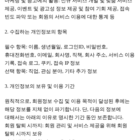
마케팅 및 광고에의 활용: 신규 서비스 개발 및 맞춤 서비스
제공, 이벤트 및 광고성 정보 제공 및 참여 기회 제공, 접속
빈도 파악 또는 회원의 서비스 이용에 대한 통계 등
2. 수집하는 개인정보의 항목
필수 항목: 이름, 생년월일,
로그인ID
, 비밀번호,
휴대전화번호, 이메일, 회사명, 직책, 회사 주소, 서비스 이용
기록, 접속 로그, 쿠키, 접속 IP 정보
선택 항목: 직업, 관심 분야, 기타 추가 정보
3. 개인정보의 보유 및 이용 기간
원칙적으로, 회원정보 수집 및 이용 목적이 달성된 후에는
해당 정보를 지체 없이 파기합니다. 단, 다음의 정보에
대해서는 아래의 이유로 명시한 기간 동안 보존합니다.
회원 탈퇴 시까지: 회원 관리 및 서비스 제공을 위해 회원
탈퇴 시까지 보유