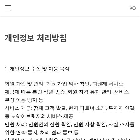
메뉴 건너뛰기
KO
개인정보 처리방침
1. 개인정보 수집 및 이용 목적
회원 가입 및 관리: 회원 가입 의사 확인, 회원제 서비스
제공에 따른 본인
식별·인증
, 회원 자격
유지·관리
, 서비스
부정 이용 방지 등
서비스 제공: 잠재 고객 발굴, 현지 파트너 소개, 투자자 연결
등
노웨어브릿지의
서비스 제공
민원 처리: 민원인의 신원 확인, 민원 사항 확인, 사실 조사를
위한
연락·통지
, 처리 결과 통보 등