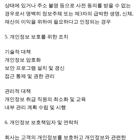
상태에 있거나 주소 불명 등으로 사전 동의를 받을 수 없는
경우로서 명백히 정보주체 또는 제3자의 급박한 생명, 신체,
재산의 이익을 위하여 필요하다고 인정되는 경우
5. 개인정보 보호를 위한 조치
기술적 대책
개인정보 암호화
보안 프로그램 설치 및 갱신
접근 통제 및 권한 관리
관리적 대책
개인정보 취급 직원의 최소화 및 교육
내부 관리 계획 수립 및 시행
6. 개인정보 보호책임자 및 연락처
회사는 고객의 개인정보를 보호하고 개인정보와 관련한